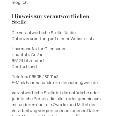
möglich.
Hinweis zur verantwortlichen
Stelle
Die verantwortliche Stelle für die
Datenverarbeitung auf dieser Website ist:
Haarmanufaktur Ollenhauer
Hauptstraße 34
96123 Litzendorf
Deutschland
Telefon: 09505 / 800143
E-Mail: haarmanufaktur-ollenhauer@web.de
Verantwortliche Stelle ist die natürliche oder
juristische Person, die allein oder gemeinsam
mit anderen über die Zwecke und Mittel der
Verarbeitung von personenbezogenen Daten