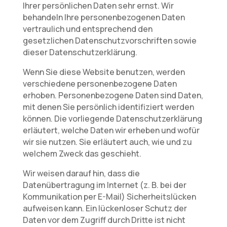
Ihrer persönlichen Daten sehr ernst. Wir
behandeln Ihre personenbezogenen Daten
vertraulich und entsprechend den
gesetzlichen Datenschutzvorschriften sowie
dieser Datenschutzerklärung.
Wenn Sie diese Website benutzen, werden
verschiedene personenbezogene Daten
erhoben. Personenbezogene Daten sind Daten,
mit denen Sie persönlich identifiziert werden
können. Die vorliegende Datenschutzerklärung
erläutert, welche Daten wir erheben und wofür
wir sie nutzen. Sie erläutert auch, wie und zu
welchem Zweck das geschieht.
Wir weisen darauf hin, dass die
Datenübertragung im Internet (z. B. bei der
Kommunikation per E-Mail) Sicherheitslücken
aufweisen kann. Ein lückenloser Schutz der
Daten vor dem Zugriff durch Dritte ist nicht