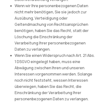
Wenn wir Ihre personenbezogenen Daten
nicht mehr benötigen, Sie sie jedoch zur
Ausübung, Verteidigung oder
Geltendmachung von Rechtsansprüchen
benötigen, haben Sie das Recht, statt der
Löschung die Einschränkung der
Verarbeitung Ihrer personenbezogenen
Daten zu verlangen.
Wenn Sie einen Widerspruch nach Art. 21 Abs.
1 DSGVO eingelegt haben, muss eine
Abwägung zwischen Ihren und unseren
Interessen vorgenommen werden. Solange
noch nicht feststeht, wessen Interessen
überwiegen, haben Sie das Recht, die
Einschränkung der Verarbeitung Ihrer
personenbezogenen Daten zu verlangen.