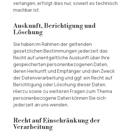
verlangen, erfolgt dies nur, soweit es technisch
machbar ist.
Auskunft, Berichtigung und
Löschung
Sie haben im Rahmen der geltenden
gesetzlichen Bestimmungen jederzeit das
Recht auf unentgeltliche Auskunft über Ihre
gespeicherten personenbezogenen Daten,
deren Herkunft und Empfänger und den Zweck
der Datenverarbeitung und ggf. ein Recht auf
Berichtigung oder Löschung dieser Daten.
Hierzu sowie zu weiteren Fragen zum Thema
personenbezogene Daten können Sie sich
jederzeit an uns wenden.
Recht auf Einschränkung der
Verarbeitung