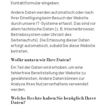
Kontaktformular eingeben.
Andere Daten werden automatisch oder nach
Ihrer Einwilligung beim Besuch der Website
durch unsere IT-Systeme erfasst. Das sind vor
allem technische Daten (z. B. Internetbrowser,
Betriebssystem oder Uhrzeit des
Seitenaufrufs). Die Erfassung dieser Daten
erfolgt automatisch, sobald Sie diese Website
betreten.
Wofür nutzen wir Ihre Daten?
Ein Teil der Daten wird erhoben, um eine
fehlerfreie Bereitstellung der Website zu
gewährleisten. Andere Daten können zur
Analyse Ihres Nutzerverhaltens verwendet
werden.
Welche Rechte haben Sie bezüglich Ihrer
Daten?