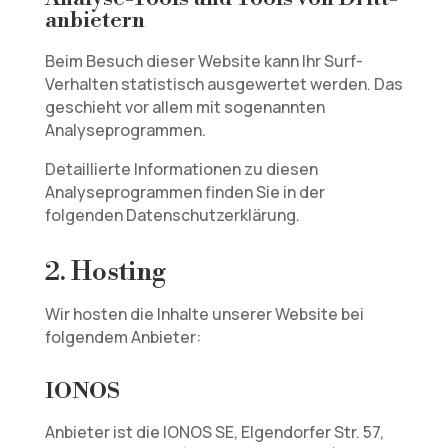
anbietern
Beim Besuch dieser Website kann Ihr Surf-
Verhalten statistisch ausgewertet werden. Das
geschieht vor allem mit sogenannten
Analyseprogrammen.
Detaillierte Informationen zu diesen
Analyseprogrammen finden Sie in der
folgenden Datenschutzerklärung.
2. Hosting
Wir hosten die Inhalte unserer Website bei
folgendem Anbieter:
IONOS
Anbieter ist die IONOS SE, Elgendorfer Str. 57,