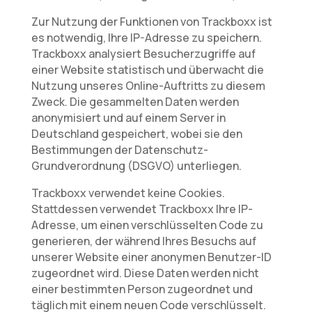
Zur Nutzung der Funktionen von Trackboxx ist
es notwendig, Ihre IP-Adresse zu speichern.
Trackboxx analysiert Besucherzugriffe auf
einer Website statistisch und überwacht die
Nutzung unseres Online-Auftritts zu diesem
Zweck. Die gesammelten Daten werden
anonymisiert und auf einem Server in
Deutschland gespeichert, wobei sie den
Bestimmungen der Datenschutz-
Grundverordnung (DSGVO) unterliegen.
Trackboxx verwendet keine Cookies.
Stattdessen verwendet Trackboxx Ihre IP-
Adresse, um einen verschlüsselten Code zu
generieren, der während Ihres Besuchs auf
unserer Website einer anonymen Benutzer-ID
zugeordnet wird. Diese Daten werden nicht
einer bestimmten Person zugeordnet und
täglich mit einem neuen Code verschlüsselt.