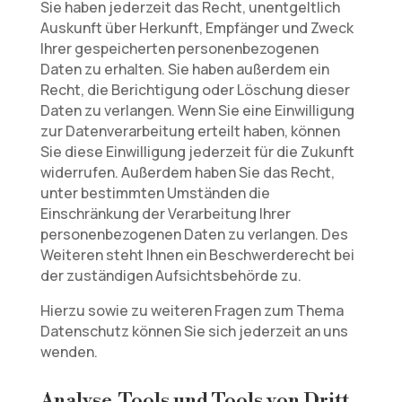
Sie haben jederzeit das Recht, unentgeltlich
Auskunft über Herkunft, Empfänger und Zweck
Ihrer gespeicherten personenbezogenen
Daten zu erhalten. Sie haben außerdem ein
Recht, die Berichtigung oder Löschung dieser
Daten zu verlangen. Wenn Sie eine Einwilligung
zur Datenverarbeitung erteilt haben, können
Sie diese Einwilligung jederzeit für die Zukunft
widerrufen. Außerdem haben Sie das Recht,
unter bestimmten Umständen die
Einschränkung der Verarbeitung Ihrer
personenbezogenen Daten zu verlangen. Des
Weiteren steht Ihnen ein Beschwerderecht bei
der zuständigen Aufsichtsbehörde zu.
Hierzu sowie zu weiteren Fragen zum Thema
Datenschutz können Sie sich jederzeit an uns
wenden.
Analyse-Tools und Tools von Dritt­