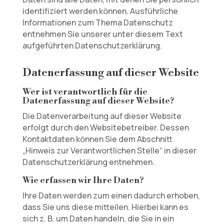
identifiziert werden können. Ausführliche
Informationen zum Thema Datenschutz
entnehmen Sie unserer unter diesem Text
aufgeführten Datenschutzerklärung.
Datenerfassung auf dieser Website
Wer ist verantwortlich für die
Datenerfassung auf dieser Website?
Die Datenverarbeitung auf dieser Website
erfolgt durch den Websitebetreiber. Dessen
Kontaktdaten können Sie dem Abschnitt
„Hinweis zur Verantwortlichen Stelle“ in dieser
Datenschutzerklärung entnehmen.
Wie erfassen wir Ihre Daten?
Ihre Daten werden zum einen dadurch erhoben,
dass Sie uns diese mitteilen. Hierbei kann es
sich z. B. um Daten handeln, die Sie in ein