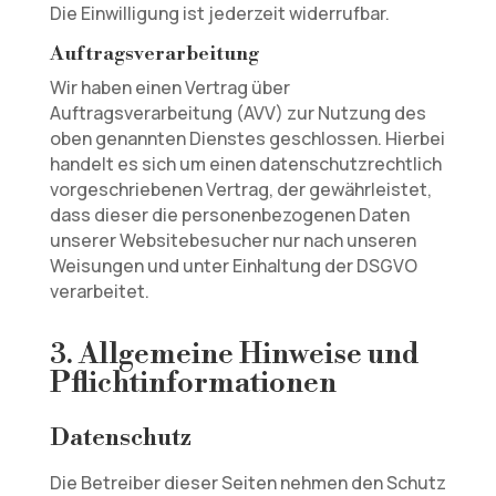
Die Einwilligung ist jederzeit widerrufbar.
Auftragsverarbeitung
Wir haben einen Vertrag über
Auftragsverarbeitung (AVV) zur Nutzung des
oben genannten Dienstes geschlossen. Hierbei
handelt es sich um einen datenschutzrechtlich
vorgeschriebenen Vertrag, der gewährleistet,
dass dieser die personenbezogenen Daten
unserer Websitebesucher nur nach unseren
Weisungen und unter Einhaltung der DSGVO
verarbeitet.
3. Allgemeine Hinweise und
Pflicht­informationen
Datenschutz
Die Betreiber dieser Seiten nehmen den Schutz