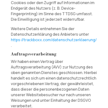
Cookies oder den Zugriff auf Informationen im
Endgerät des Nutzers (z. B. Device-
Fingerprinting) im Sinne des TTDSG umfasst.
Die Einwilligung ist jederzeit widerrufbar.
Weitere Details entnehmen Sie der
Datenschutzerklärung des Anbieters unter
https://trackboxx.com/datenschutzerklaerung/
.
Auftragsverarbeitung
Wir haben einen Vertrag über
Auftragsverarbeitung (AVV) zur Nutzung des
oben genannten Dienstes geschlossen. Hierbei
handelt es sich um einen datenschutzrechtlich
vorgeschriebenen Vertrag, der gewährleistet,
dass dieser die personenbezogenen Daten
unserer Websitebesucher nur nach unseren
Weisungen und unter Einhaltung der DSGVO
verarbeitet.