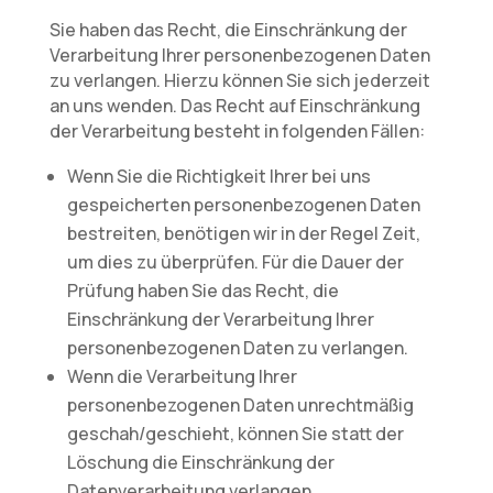
Sie haben das Recht, die Einschränkung der
Verarbeitung Ihrer personenbezogenen Daten
zu verlangen. Hierzu können Sie sich jederzeit
an uns wenden. Das Recht auf Einschränkung
der Verarbeitung besteht in folgenden Fällen:
Wenn Sie die Richtigkeit Ihrer bei uns
gespeicherten personenbezogenen Daten
bestreiten, benötigen wir in der Regel Zeit,
um dies zu überprüfen. Für die Dauer der
Prüfung haben Sie das Recht, die
Einschränkung der Verarbeitung Ihrer
personenbezogenen Daten zu verlangen.
Wenn die Verarbeitung Ihrer
personenbezogenen Daten unrechtmäßig
geschah/geschieht, können Sie statt der
Löschung die Einschränkung der
Datenverarbeitung verlangen.