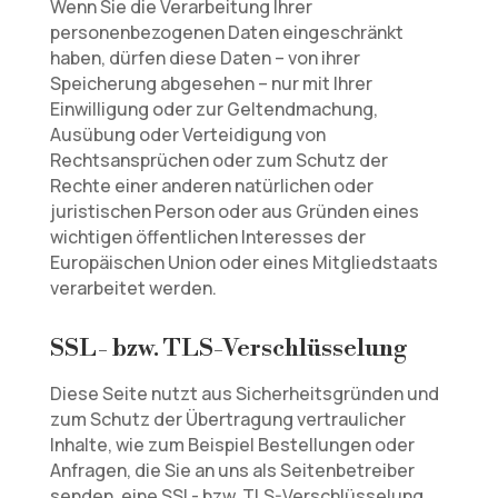
Wenn Sie die Verarbeitung Ihrer
personenbezogenen Daten eingeschränkt
haben, dürfen diese Daten – von ihrer
Speicherung abgesehen – nur mit Ihrer
Einwilligung oder zur Geltendmachung,
Ausübung oder Verteidigung von
Rechtsansprüchen oder zum Schutz der
Rechte einer anderen natürlichen oder
juristischen Person oder aus Gründen eines
wichtigen öffentlichen Interesses der
Europäischen Union oder eines Mitgliedstaats
verarbeitet werden.
SSL- bzw. TLS-Verschlüsselung
Diese Seite nutzt aus Sicherheitsgründen und
zum Schutz der Übertragung vertraulicher
Inhalte, wie zum Beispiel Bestellungen oder
Anfragen, die Sie an uns als Seitenbetreiber
senden, eine SSL- bzw. TLS-Verschlüsselung.