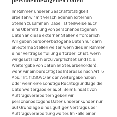
personenbezogenen Daten
Im Rahmen unserer Geschäftstätigkeit
arbeiten wir mit verschiedenen externen
Stellen zusammen. Dabei ist teilweise auch
eine Übermittlung von personenbezogenen
Daten an diese externen Stellen erforderlich.
Wir geben personenbezogene Daten nur dann
an externe Stellen weiter, wenn dies im Rahmen
einer Vertragserfüllung erforderlich ist, wenn
wir gesetzlich hierzu verpflichtet sind (z. B.
Weitergabe von Daten an Steuerbehörden),
wenn wir ein berechtigtes Interesse nach Art. 6
Abs. 1 lit. f DSGVO an der Weitergabe haben
oder wenn eine sonstige Rechtsgrundlage die
Datenweitergabe erlaubt. Beim Einsatz von
Auftragsverarbeitern geben wir
personenbezogene Daten unserer Kunden nur
auf Grundlage eines gültigen Vertrags über
Auftragsverarbeitung weiter. Im Falle einer